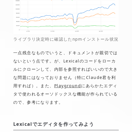
ライブラリ決定時に確認したnpmインストール状況
一点残念なものでいうと、ドキュメントが親切では
ないという点です。が、Lexicalのコードをローカ
ルにクローンして、内部を参照すればいいので大き
な問題にはなっておりません（特にClaude君を利
用すれば）。また、
Playground
にあらかたエディ
タで使われるオーソドックスな機能が作られている
ので、参考になります。
Lexicalでエディタを作ってみよう