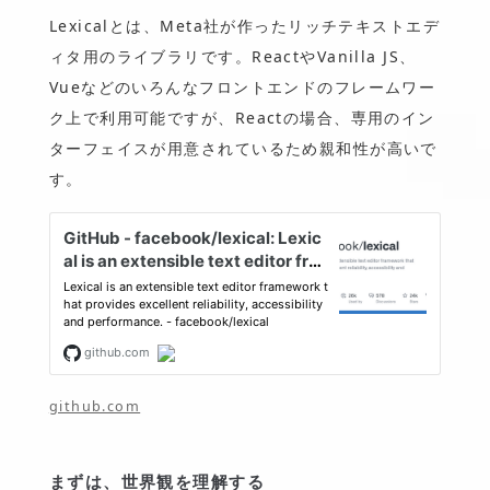
Lexicalとは、Meta社が作ったリッチテキストエデ
ィタ用のライブラリです。ReactやVanilla JS、
Vueなどのいろんなフロントエンドのフレームワー
ク上で利用可能ですが、Reactの場合、専用のイン
ターフェイスが用意されているため親和性が高いで
す。
github.com
まずは、世界観を理解する