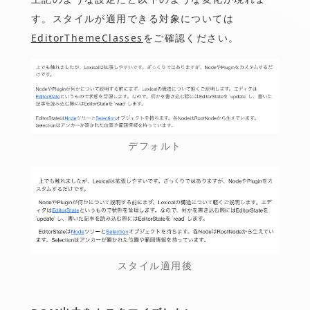
す。スタイルが適用できる対象については
EditorThemeClasses
をご確認ください。
デフォルト
スタイル適用後