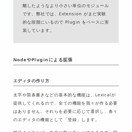
離したようなより小さい単位のモジュール
です。弊社では、Extension がまだ実験
的な段階にいるので Plugin をベースに実
装しています。
NodeやPluginによる拡張
エディタの作り方
太字や箇条書きなどの基本的な機能は、Lexicalが
提供してくれるので、全ての機能を我々が作る必要
はありません。それらを必要に応じて選択し、各々
のエディタの機能として「登録」します。