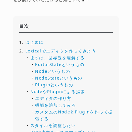
はじめに
Lexicalでエディタを作ってみよう
まずは、世界観を理解する
EditorStateというもの
Nodeというもの
NodeStateというもの
Pluginというもの
NodeやPluginによる拡張
エディタの作り方
機能を追加してみる
カスタムのNodeとPluginを作って拡
張する
スタイルを調整したい